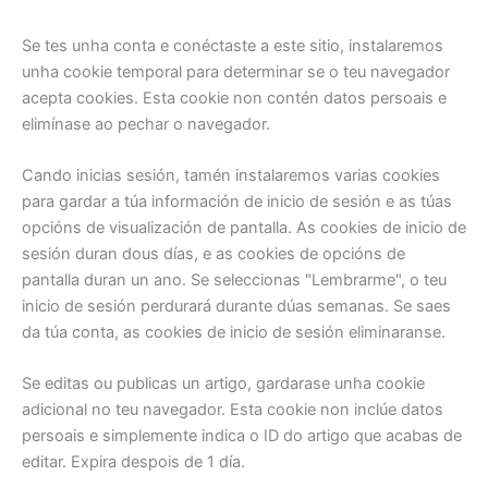
Se tes unha conta e conéctaste a este sitio, instalaremos
unha cookie temporal para determinar se o teu navegador
acepta cookies. Esta cookie non contén datos persoais e
elimínase ao pechar o navegador.
Cando inicias sesión, tamén instalaremos varias cookies
para gardar a túa información de inicio de sesión e as túas
opcións de visualización de pantalla. As cookies de inicio de
sesión duran dous días, e as cookies de opcións de
pantalla duran un ano. Se seleccionas "Lembrarme", o teu
inicio de sesión perdurará durante dúas semanas. Se saes
da túa conta, as cookies de inicio de sesión eliminaranse.
Se editas ou publicas un artigo, gardarase unha cookie
adicional no teu navegador. Esta cookie non inclúe datos
persoais e simplemente indica o ID do artigo que acabas de
editar. Expira despois de 1 día.