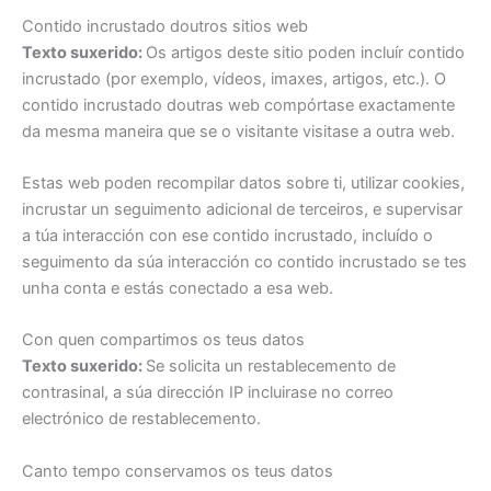
Contido incrustado doutros sitios web
Texto suxerido:
Os artigos deste sitio poden incluír contido
incrustado (por exemplo, vídeos, imaxes, artigos, etc.). O
contido incrustado doutras web compórtase exactamente
da mesma maneira que se o visitante visitase a outra web.
Estas web poden recompilar datos sobre ti, utilizar cookies,
incrustar un seguimento adicional de terceiros, e supervisar
a túa interacción con ese contido incrustado, incluído o
seguimento da súa interacción co contido incrustado se tes
unha conta e estás conectado a esa web.
Con quen compartimos os teus datos
Texto suxerido:
Se solicita un restablecemento de
contrasinal, a súa dirección IP incluirase no correo
electrónico de restablecemento.
Canto tempo conservamos os teus datos