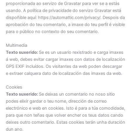
proporcionada ao servizo de Gravatar para ver se a estás
usando. A política de privacidade do servizo Gravatar está
dispoñible aquí: https://automattic.com/privacy/. Despois da
aprobación do teu comentario, a imaxe do teu perfil é visible
para o público no contexto do seu comentario.
Multimedia
Texto suxerido:
Se es un usuario rexistrado e carga imaxes
á web, debes evitar cargar imaxes con datos de localización
GPS EXIF incluídos. Os visitantes da web poden descargar
e extraer calquera dato de localización das imaxes da web.
Cookies
Texto suxerido:
Se deixas un comentario no noso sitio
podes elixir gardar o teu nome, dirección de correo
electrónico e web en cookies. Isto é para a túa comodidade,
para que non teñas que volver encher os teus datos cando
deixes outro comentario. Estas cookies terán unha duración
dun ano.